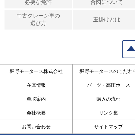
必要な免許
合図について
中古クレーン車の
玉掛けとは
選び方
堀野モータース株式会社
堀野モータースのこだわ
在庫情報
パーツ・高圧ホース
買取案内
購入の流れ
会社概要
リンク集
お問い合わせ
サイトマップ