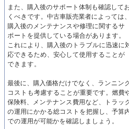
また、購入後のサポート体制も確認して
くべきです。中古車販売業者によっては
購入後のメンテナンスや修理に関するサ
ポートを提供している場合があります。
これにより、購入後のトラブルに迅速に
応できるため、安心して使用することが
できます。
最後に、購入価格だけでなく、ランニン
コストも考慮することが重要です。燃費
保険料、メンテナンス費用など、トラッ
の運用にかかる総コストを把握し、予算
での運用が可能かを確認しましょう。