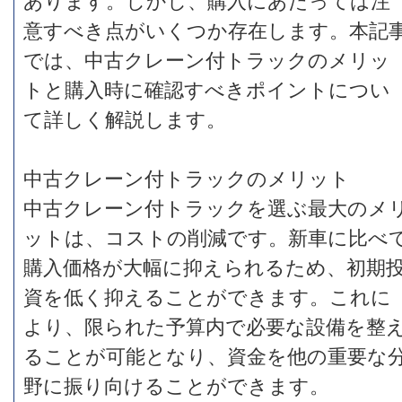
あります。しかし、購入にあたっては注
意すべき点がいくつか存在します。本記
では、中古クレーン付トラックのメリッ
トと購入時に確認すべきポイントについ
て詳しく解説します。
中古クレーン付トラックのメリット
中古クレーン付トラックを選ぶ最大のメ
ットは、コストの削減です。新車に比べ
購入価格が大幅に抑えられるため、初期
資を低く抑えることができます。これに
より、限られた予算内で必要な設備を整
ることが可能となり、資金を他の重要な
野に振り向けることができます。