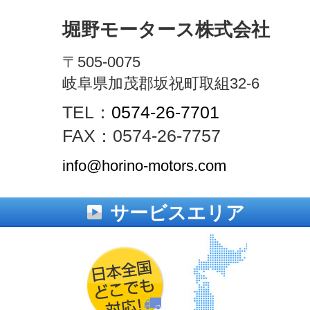
堀野モータース株式会社
〒505-0075
岐阜県加茂郡坂祝町取組32-6
TEL：
0574-26-7701
FAX：0574-26-7757
info@horino-motors.com
サービスエリア