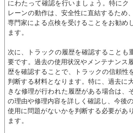
にわたって確認を行いましょう。特にク
レーンの動作は、安全性に直結するため
専門家による点検を受けることをお勧め
ます。
次に、トラックの履歴を確認することも
要です。過去の使用状況やメンテナンス
歴を確認することで、トラックの信頼性
判断する材料となります。特に、過去に
きな修理が行われた履歴がある場合は、
の理由や修理内容を詳しく確認し、今後
使用に問題がないかを判断する必要があ
ます。