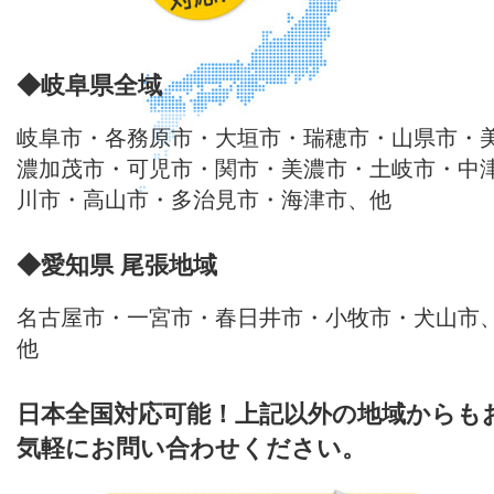
◆岐阜県全域
岐阜市・各務原市・大垣市・瑞穂市・山県市・
濃加茂市・可児市・関市・美濃市・土岐市・中
川市・高山市・多治見市・海津市、他
◆愛知県 尾張地域
名古屋市・一宮市・春日井市・小牧市・犬山市
他
日本全国対応可能！上記以外の地域からも
気軽にお問い合わせください。