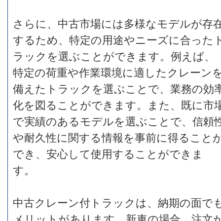
さらに、中古市場には多様なモデルが存
するため、特定の用途やニーズに合った
ラックを選ぶことができます。例えば、
特定の荷重や作業環境に適したクレーン
備えたトラックを選ぶことで、業務の効
化を図ることができます。また、既に市
で実績のあるモデルを選ぶことで、信頼
や耐久性に関する情報を事前に得ること
でき、安心して使用することができま
す。
中古クレーン付トラックは、納期の面で
メリットがあります。新車の場合、注文