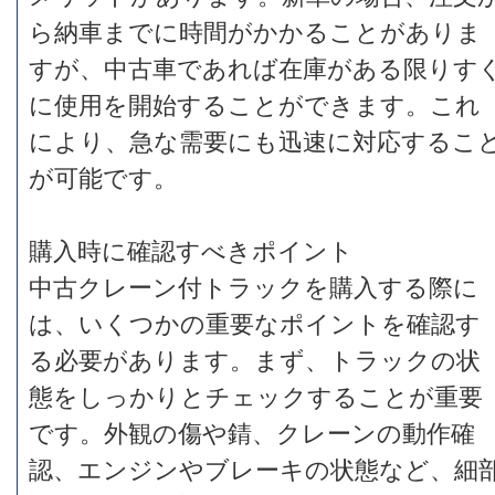
ら納車までに時間がかかることがありま
すが、中古車であれば在庫がある限りす
に使用を開始することができます。これ
により、急な需要にも迅速に対応するこ
が可能です。
購入時に確認すべきポイント
中古クレーン付トラックを購入する際に
は、いくつかの重要なポイントを確認す
る必要があります。まず、トラックの状
態をしっかりとチェックすることが重要
です。外観の傷や錆、クレーンの動作確
認、エンジンやブレーキの状態など、細