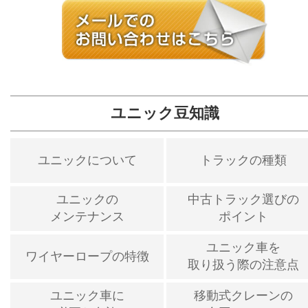
ユニック豆知識
ユニックについて
トラックの種類
ユニックの
中古トラック選びの
メンテナンス
ポイント
ユニック車を
ワイヤーロープの特徴
取り扱う際の注意点
ユニック車に
移動式クレーンの