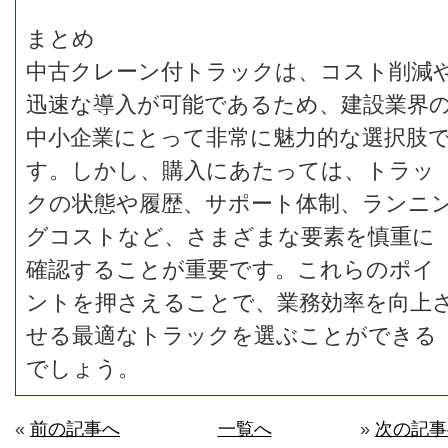
まとめ
中古クレーン付トラックは、コスト削減
迅速な導入が可能であるため、建設業界
中小企業にとって非常に魅力的な選択肢
す。しかし、購入にあたっては、トラッ
クの状態や履歴、サポート体制、ランニ
グコストなど、さまざまな要素を慎重に
確認することが重要です。これらのポイ
ントを押さえることで、業務効率を向上
せる最適なトラックを選ぶことができる
でしょう。
«
前の記事へ
一覧へ
»
次の記事